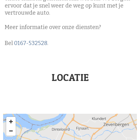
ervoor dat je snel weer de weg op kunt met je
vertrouwde auto.
Meer informatie over onze diensten?
Bel
0167-532528
.
LOCATIE