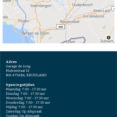
Adres
Garage de Jong
Molenstraat 13
NH 4756BA,
KRUISLAND
Openingstijden
Maandag: 7:00 - 17:30 uur
Dinsdag: 7:00 - 17:30 uur
Woensdag: 7:00 - 17:30 uur
Donderdag: 7:00 - 17:30 uur
Vrijdag: 7:00 - 17:30 uur
Zaterdag: Op Afspraak
Zondag: Op Afspraak