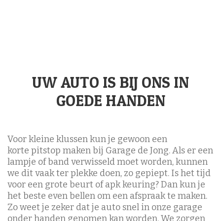
UW AUTO IS BIJ ONS IN
GOEDE HANDEN
Voor kleine klussen kun je gewoon een
korte pitstop maken bij Garage de Jong. Als er een
lampje of band verwisseld moet worden, kunnen
we dit vaak ter plekke doen, zo gepiept. Is het tijd
voor een grote beurt of apk keuring? Dan kun je
het beste even bellen om een afspraak te maken.
Zo weet je zeker dat je auto snel in onze garage
onder handen genomen kan worden. We zorgen